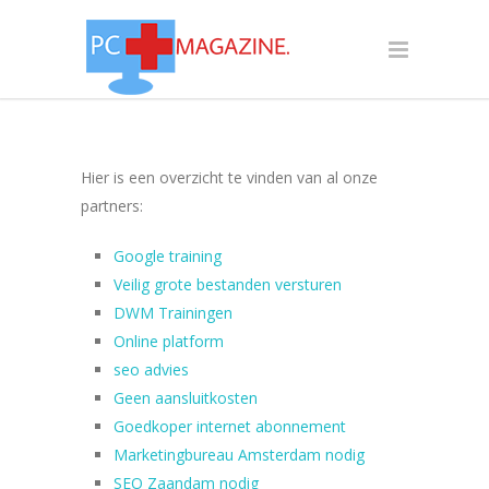
Hier is een overzicht te vinden van al onze
partners:
Google training
Veilig grote bestanden versturen
DWM Trainingen
Online platform
seo advies
Geen aansluitkosten
Goedkoper internet abonnement
Marketingbureau Amsterdam nodig
SEO Zaandam nodig