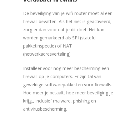
De beveiliging van je wifi-router moet al een
firewall bevatten. Als het niet is geactiveerd,
zorg er dan voor dat je dit doet. Het kan
worden gemarkeerd als SPI (stateful
pakketinspectie) of NAT
(netwerkadresvertaling).
Installeer voor nog meer bescherming een
firewall op je computers. Er zijn tal van
geweldige softwarepakketten voor firewalls.
Hoe meer je betaalt, hoe meer beveiliging je
krijgt, inclusief malware, phishing en
antivirusbescherming.