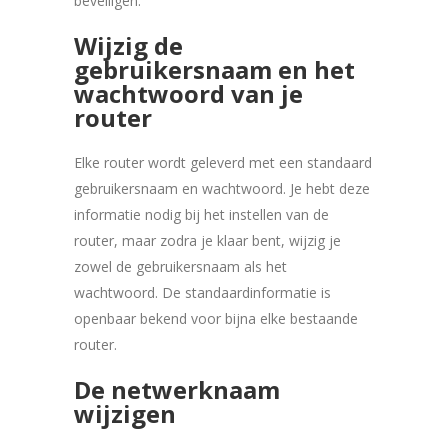
beveiligen.
Wijzig de
gebruikersnaam en het
wachtwoord van je
router
Elke router wordt geleverd met een standaard
gebruikersnaam en wachtwoord. Je hebt deze
informatie nodig bij het instellen van de
router, maar zodra je klaar bent, wijzig je
zowel de gebruikersnaam als het
wachtwoord. De standaardinformatie is
openbaar bekend voor bijna elke bestaande
router.
De netwerknaam
wijzigen