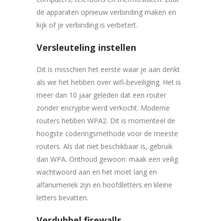
de apparaten opnieuw verbinding maken en
kijk of je verbinding is verbetert.
Versleuteling instellen
Dit is misschien het eerste waar je aan denkt
als we het hebben over wifi-beveiliging. Het is
meer dan 10 jaar geleden dat een router
zonder encryptie werd verkocht. Moderne
routers hebben WPA2. Dit is momenteel de
hoogste coderingsmethode voor de meeste
routers. Als dat niet beschikbaar is, gebruik
dan WPA. Onthoud gewoon: maak een veilig
wachtwoord aan en het moet lang en
alfanumeriek zijn en hoofdletters en kleine
letters bevatten.
Verdubbel firewalls