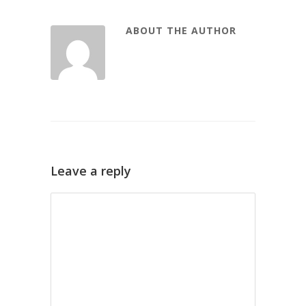
ABOUT THE AUTHOR
Leave a reply