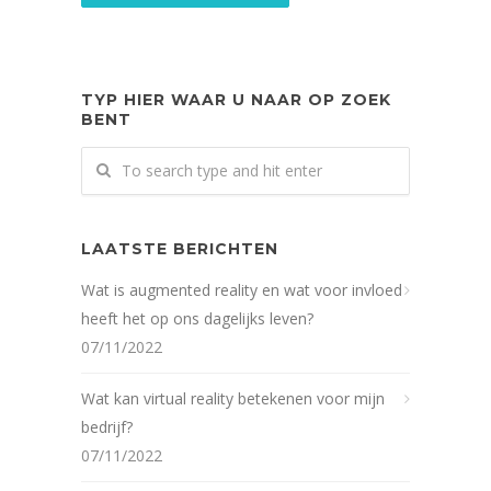
TYP HIER WAAR U NAAR OP ZOEK
BENT
LAATSTE BERICHTEN
Wat is augmented reality en wat voor invloed
heeft het op ons dagelijks leven?
07/11/2022
Wat kan virtual reality betekenen voor mijn
bedrijf?
07/11/2022