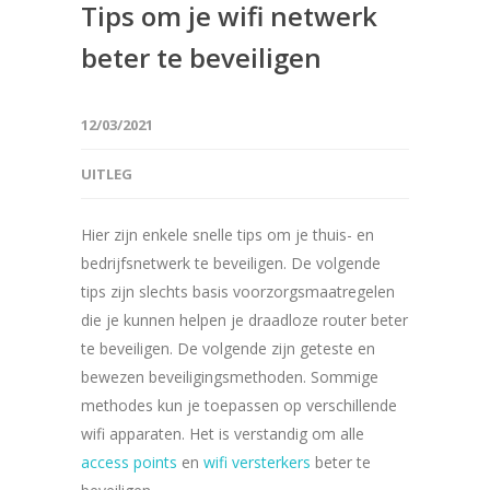
Tips om je wifi netwerk
beter te beveiligen
12/03/2021
UITLEG
Hier zijn enkele snelle tips om je thuis- en
bedrijfsnetwerk te beveiligen. De volgende
tips zijn slechts basis voorzorgsmaatregelen
die je kunnen helpen je draadloze router beter
te beveiligen. De volgende zijn geteste en
bewezen beveiligingsmethoden. Sommige
methodes kun je toepassen op verschillende
wifi apparaten. Het is verstandig om alle
access points
en
wifi versterkers
beter te