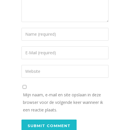
Mijn naam, e-mail en site opslaan in deze
browser voor de volgende keer wanneer ik
een reactie plaats.